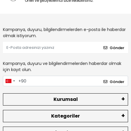
Öneri ve şikayetlerinizi bize iletebilirsiniz.
Kampanya, duyuru, bilgilendirmelerden e-posta ile haberdar
olmak istiyorum.
Gönder
Kampanya, duyuru ve bilgilendirmelerden haberdar olmak
için kayıt olun.
Gönder
Kurumsal
Kategoriler