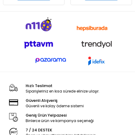
Hızlı Teslimat
Siparişleriniz en kısa sürede elinize ulaşır.
Güvenli Alışveriş
Güvenli ve kolay ödeme sistemi
Geniş Ürün Yelpazesi
Binlerce ürün ve kampanya seçeneği
7 / 24 DESTEK