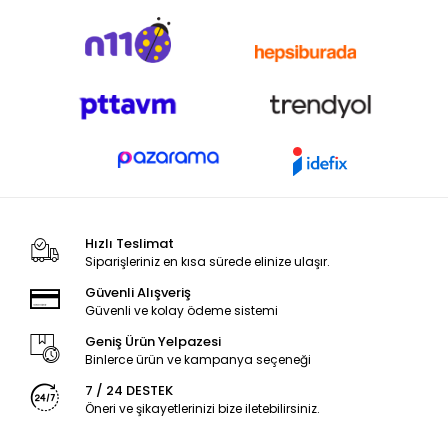
Hızlı Teslimat
Siparişleriniz en kısa sürede elinize ulaşır.
Güvenli Alışveriş
Güvenli ve kolay ödeme sistemi
Geniş Ürün Yelpazesi
Binlerce ürün ve kampanya seçeneği
7 / 24 DESTEK
Öneri ve şikayetlerinizi bize iletebilirsiniz.