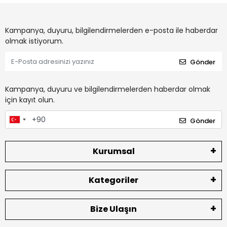
Kampanya, duyuru, bilgilendirmelerden e-posta ile haberdar
olmak istiyorum.
Gönder
Kampanya, duyuru ve bilgilendirmelerden haberdar olmak
için kayıt olun.
Gönder
Kurumsal
Kategoriler
Bize Ulaşın