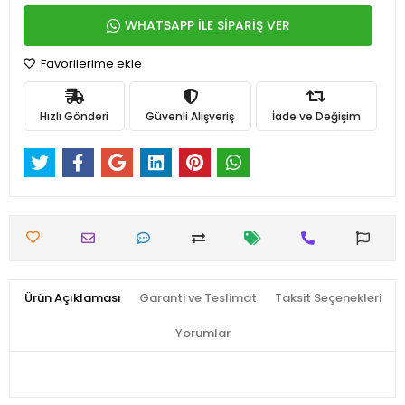
WHATSAPP İLE SİPARİŞ VER
Favorilerime ekle
Hızlı Gönderi
Güvenli Alışveriş
İade ve Değişim
Ürün Açıklaması
Garanti ve Teslimat
Taksit Seçenekleri
Yorumlar