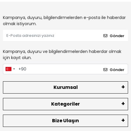
Kampanya, duyuru, bilgilendirmelerden e-posta ile haberdar
olmak istiyorum.
Gönder
Kampanya, duyuru ve bilgilendirmelerden haberdar olmak
için kayıt olun.
Gönder
Kurumsal
Kategoriler
Bize Ulaşın