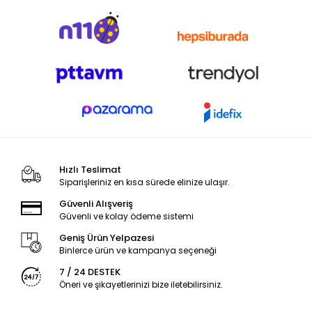
Hızlı Teslimat
Siparişleriniz en kısa sürede elinize ulaşır.
Güvenli Alışveriş
Güvenli ve kolay ödeme sistemi
Geniş Ürün Yelpazesi
Binlerce ürün ve kampanya seçeneği
7 / 24 DESTEK
Öneri ve şikayetlerinizi bize iletebilirsiniz.