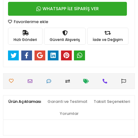
WHATSAPP İLE SİPARİŞ VER
Favorilerime ekle
Hızlı Gönderi
Güvenli Alışveriş
İade ve Değişim
Ürün Açıklaması
Garanti ve Teslimat
Taksit Seçenekleri
Yorumlar