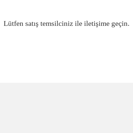
Lütfen satış temsilciniz ile iletişime geçin.