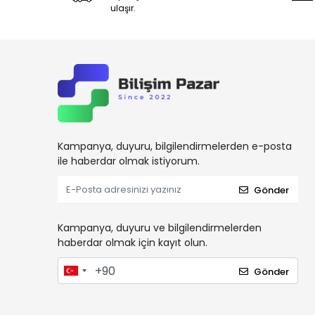
ulaşır.
Kampanya, duyuru, bilgilendirmelerden e-posta
ile haberdar olmak istiyorum.
Gönder
Kampanya, duyuru ve bilgilendirmelerden
haberdar olmak için kayıt olun.
Gönder