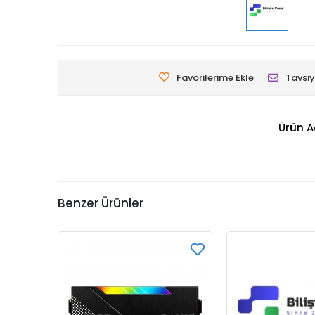
Favorilerime Ekle
Tavsiy
Ürün A
Benzer Ürünler