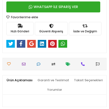
WHATSAPP İLE SİPARİŞ VER
Favorilerime ekle
Hızlı Gönderi
Güvenli Alışveriş
İade ve Değişim
Ürün Açıklaması
Garanti ve Teslimat
Taksit Seçenekleri
Yorumlar