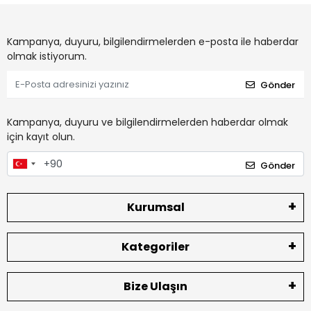
Kampanya, duyuru, bilgilendirmelerden e-posta ile haberdar
olmak istiyorum.
Gönder
Kampanya, duyuru ve bilgilendirmelerden haberdar olmak
için kayıt olun.
Gönder
Kurumsal
Kategoriler
Bize Ulaşın