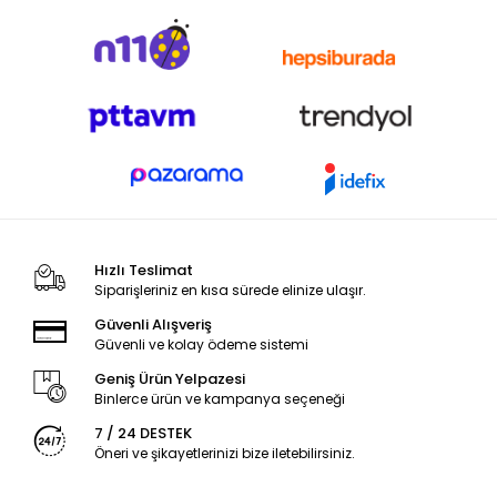
Hızlı Teslimat
Siparişleriniz en kısa sürede elinize ulaşır.
Güvenli Alışveriş
Güvenli ve kolay ödeme sistemi
Geniş Ürün Yelpazesi
Binlerce ürün ve kampanya seçeneği
7 / 24 DESTEK
Öneri ve şikayetlerinizi bize iletebilirsiniz.