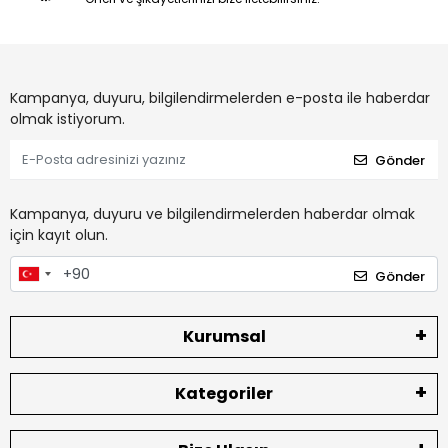
Kampanya, duyuru, bilgilendirmelerden e-posta ile haberdar
olmak istiyorum.
Gönder
Kampanya, duyuru ve bilgilendirmelerden haberdar olmak
için kayıt olun.
Gönder
Kurumsal
Kategoriler