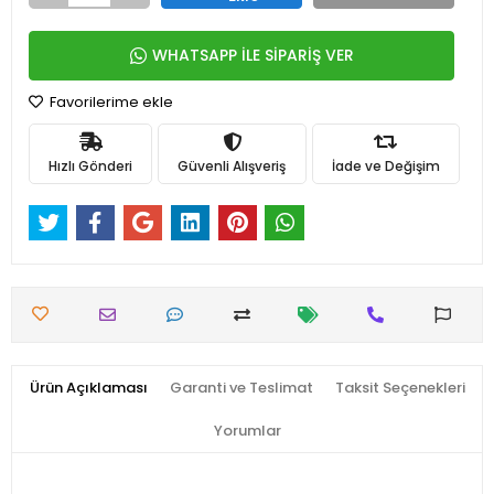
WHATSAPP İLE SİPARİŞ VER
Favorilerime ekle
Hızlı Gönderi
Güvenli Alışveriş
İade ve Değişim
Ürün Açıklaması
Garanti ve Teslimat
Taksit Seçenekleri
Yorumlar