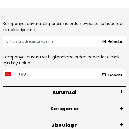
Kampanya, duyuru, bilgilendirmelerden e-posta ile haberdar
olmak istiyorum.
Gönder
Kampanya, duyuru ve bilgilendirmelerden haberdar olmak
için kayıt olun.
Gönder
Kurumsal
Kategoriler
Bize Ulaşın