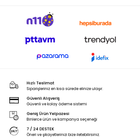
Hızlı Teslimat
Siparişleriniz en kısa sürede elinize ulaşır.
Güvenli Alışveriş
Güvenli ve kolay ödeme sistemi
Geniş Ürün Yelpazesi
Binlerce ürün ve kampanya seçeneği
7 / 24 DESTEK
Öneri ve şikayetlerinizi bize iletebilirsiniz.