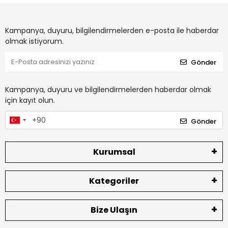
Kampanya, duyuru, bilgilendirmelerden e-posta ile haberdar
olmak istiyorum.
Gönder
Kampanya, duyuru ve bilgilendirmelerden haberdar olmak
için kayıt olun.
Gönder
Kurumsal
Kategoriler
Bize Ulaşın