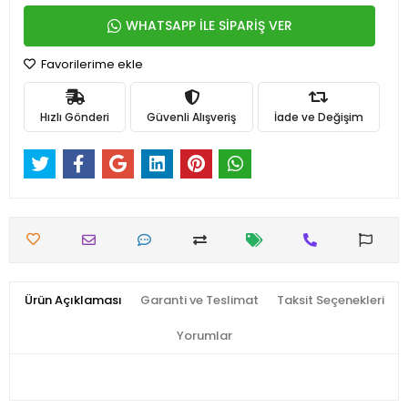
WHATSAPP İLE SİPARİŞ VER
Favorilerime ekle
Hızlı Gönderi
Güvenli Alışveriş
İade ve Değişim
Ürün Açıklaması
Garanti ve Teslimat
Taksit Seçenekleri
Yorumlar