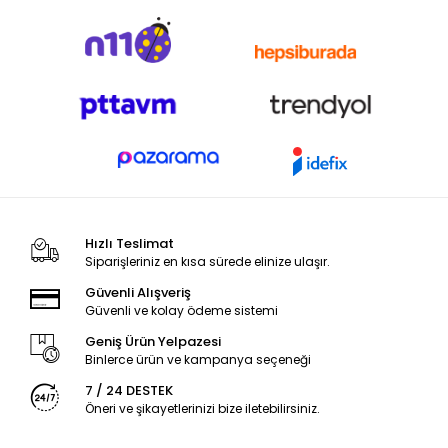
Hızlı Teslimat
Siparişleriniz en kısa sürede elinize ulaşır.
Güvenli Alışveriş
Güvenli ve kolay ödeme sistemi
Geniş Ürün Yelpazesi
Binlerce ürün ve kampanya seçeneği
7 / 24 DESTEK
Öneri ve şikayetlerinizi bize iletebilirsiniz.