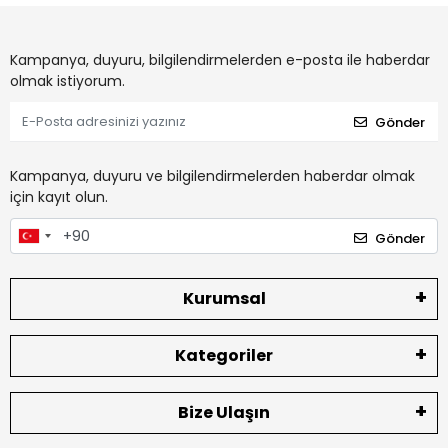
Kampanya, duyuru, bilgilendirmelerden e-posta ile haberdar
olmak istiyorum.
Gönder
Kampanya, duyuru ve bilgilendirmelerden haberdar olmak
için kayıt olun.
Gönder
Kurumsal
Kategoriler
Bize Ulaşın