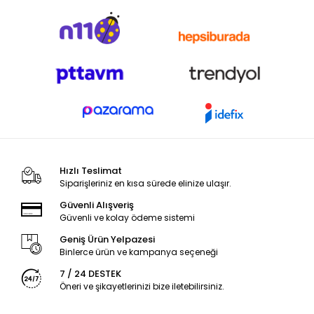
Hızlı Teslimat
Siparişleriniz en kısa sürede elinize ulaşır.
Güvenli Alışveriş
Güvenli ve kolay ödeme sistemi
Geniş Ürün Yelpazesi
Binlerce ürün ve kampanya seçeneği
7 / 24 DESTEK
Öneri ve şikayetlerinizi bize iletebilirsiniz.