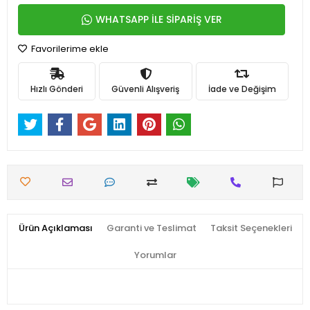
WHATSAPP İLE SİPARİŞ VER
Favorilerime ekle
Hızlı Gönderi
Güvenli Alışveriş
İade ve Değişim
Ürün Açıklaması
Garanti ve Teslimat
Taksit Seçenekleri
Yorumlar