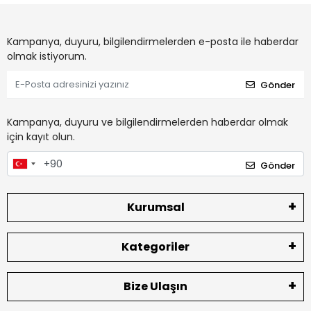
Kampanya, duyuru, bilgilendirmelerden e-posta ile haberdar
olmak istiyorum.
Gönder
Kampanya, duyuru ve bilgilendirmelerden haberdar olmak
için kayıt olun.
Gönder
Kurumsal
Kategoriler
Bize Ulaşın