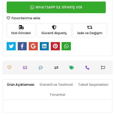
WHATSAPP İLE SİPARİŞ VER
Favorilerime ekle
Hızlı Gönderi
Güvenli Alışveriş
İade ve Değişim
Ürün Açıklaması
Garanti ve Teslimat
Taksit Seçenekleri
Yorumlar