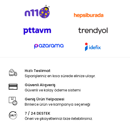
Hızlı Teslimat
Siparişleriniz en kısa sürede elinize ulaşır.
Güvenli Alışveriş
Güvenli ve kolay ödeme sistemi
Geniş Ürün Yelpazesi
Binlerce ürün ve kampanya seçeneği
7 / 24 DESTEK
Öneri ve şikayetlerinizi bize iletebilirsiniz.