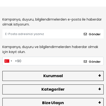
Kampanya, duyuru, bilgilendirmelerden e-posta ile haberdar
olmak istiyorum.
Gönder
Kampanya, duyuru ve bilgilendirmelerden haberdar olmak
için kayıt olun.
Gönder
Kurumsal
Kategoriler
Bize Ulaşın