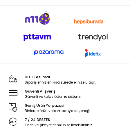
Hızlı Teslimat
Siparişleriniz en kısa sürede elinize ulaşır.
Güvenli Alışveriş
Güvenli ve kolay ödeme sistemi
Geniş Ürün Yelpazesi
Binlerce ürün ve kampanya seçeneği
7 / 24 DESTEK
Öneri ve şikayetlerinizi bize iletebilirsiniz.