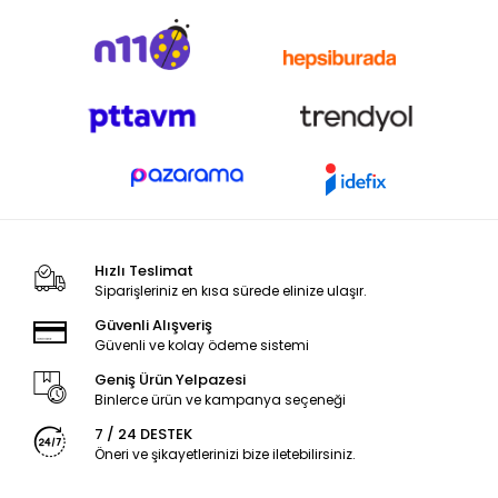
Hızlı Teslimat
Siparişleriniz en kısa sürede elinize ulaşır.
Güvenli Alışveriş
Güvenli ve kolay ödeme sistemi
Geniş Ürün Yelpazesi
Binlerce ürün ve kampanya seçeneği
7 / 24 DESTEK
Öneri ve şikayetlerinizi bize iletebilirsiniz.