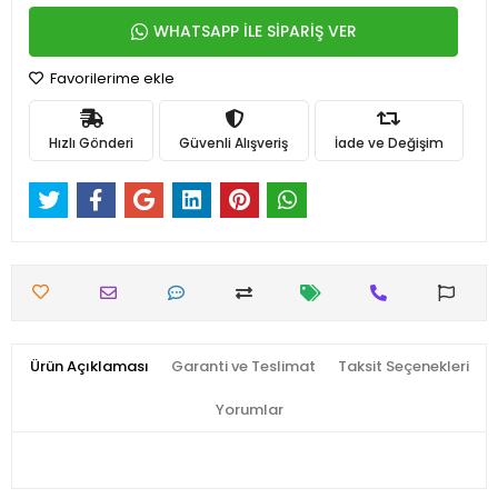
WHATSAPP İLE SİPARİŞ VER
Favorilerime ekle
Hızlı Gönderi
Güvenli Alışveriş
İade ve Değişim
Ürün Açıklaması
Garanti ve Teslimat
Taksit Seçenekleri
Yorumlar