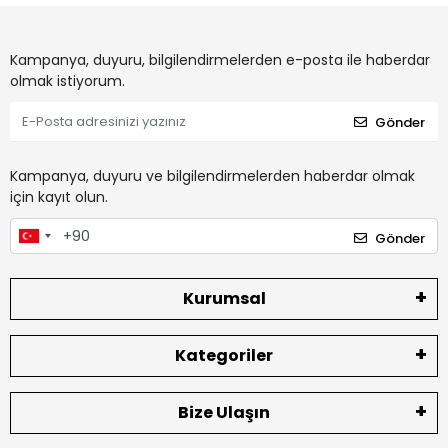
Kampanya, duyuru, bilgilendirmelerden e-posta ile haberdar
olmak istiyorum.
Gönder
Kampanya, duyuru ve bilgilendirmelerden haberdar olmak
için kayıt olun.
Gönder
Kurumsal
Kategoriler
Bize Ulaşın