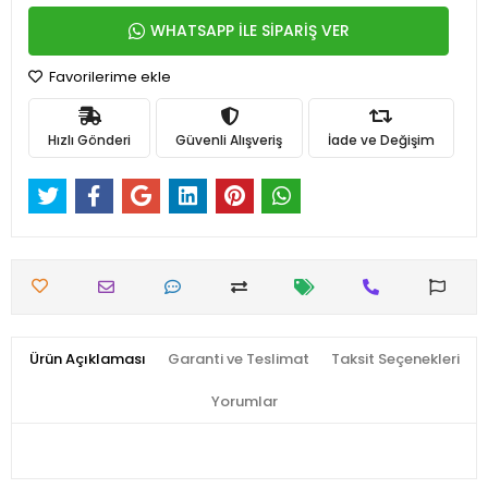
WHATSAPP İLE SİPARİŞ VER
Favorilerime ekle
Hızlı Gönderi
Güvenli Alışveriş
İade ve Değişim
Ürün Açıklaması
Garanti ve Teslimat
Taksit Seçenekleri
Yorumlar