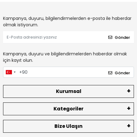
Kampanya, duyuru, bilgilendirmelerden e-posta ile haberdar
olmak istiyorum.
Gönder
Kampanya, duyuru ve bilgilendirmelerden haberdar olmak
için kayıt olun.
Gönder
Kurumsal
Kategoriler
Bize Ulaşın