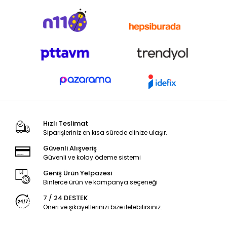
Hızlı Teslimat
Siparişleriniz en kısa sürede elinize ulaşır.
Güvenli Alışveriş
Güvenli ve kolay ödeme sistemi
Geniş Ürün Yelpazesi
Binlerce ürün ve kampanya seçeneği
7 / 24 DESTEK
Öneri ve şikayetlerinizi bize iletebilirsiniz.