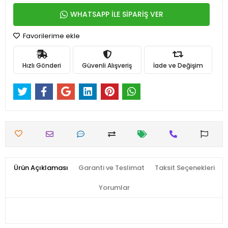
WHATSAPP İLE SİPARİŞ VER
Favorilerime ekle
Hızlı Gönderi
Güvenli Alışveriş
İade ve Değişim
Ürün Açıklaması
Garanti ve Teslimat
Taksit Seçenekleri
Yorumlar