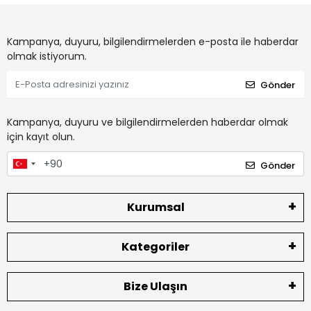
Kampanya, duyuru, bilgilendirmelerden e-posta ile haberdar
olmak istiyorum.
Gönder
Kampanya, duyuru ve bilgilendirmelerden haberdar olmak
için kayıt olun.
Gönder
Kurumsal
Kategoriler
Bize Ulaşın