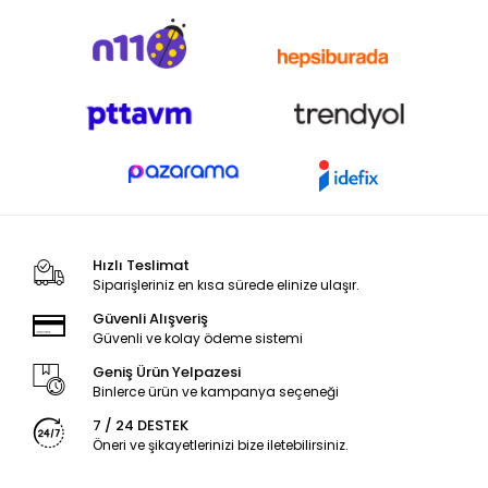
Hızlı Teslimat
Siparişleriniz en kısa sürede elinize ulaşır.
Güvenli Alışveriş
Güvenli ve kolay ödeme sistemi
Geniş Ürün Yelpazesi
Binlerce ürün ve kampanya seçeneği
7 / 24 DESTEK
Öneri ve şikayetlerinizi bize iletebilirsiniz.