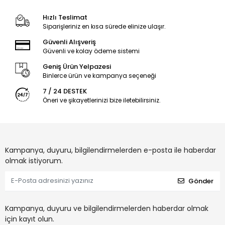
Hızlı Teslimat
Siparişleriniz en kısa sürede elinize ulaşır.
Güvenli Alışveriş
Güvenli ve kolay ödeme sistemi
Geniş Ürün Yelpazesi
Binlerce ürün ve kampanya seçeneği
7 / 24 DESTEK
Öneri ve şikayetlerinizi bize iletebilirsiniz.
Kampanya, duyuru, bilgilendirmelerden e-posta ile haberdar
olmak istiyorum.
Gönder
Kampanya, duyuru ve bilgilendirmelerden haberdar olmak
için kayıt olun.