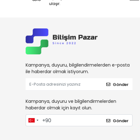
ulaşır.
Kampanya, duyuru, bilgilendirmelerden e-posta
ile haberdar olmak istiyorum.
Gönder
Kampanya, duyuru ve bilgilendirmelerden
haberdar olmak için kayıt olun.
Gönder