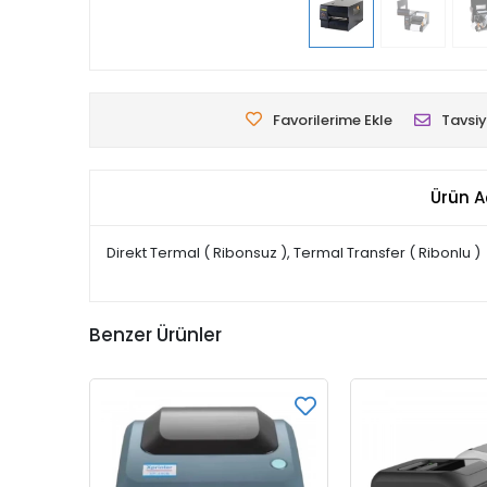
Favorilerime Ekle
Tavsiy
Ürün A
Direkt Termal ( Ribonsuz ), Termal Transfer ( Ribonlu )
Benzer Ürünler