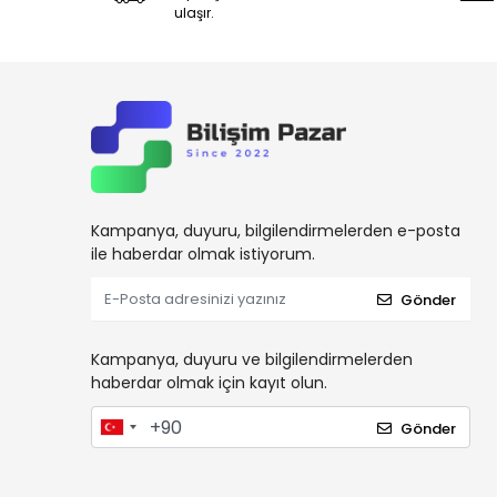
ulaşır.
Kampanya, duyuru, bilgilendirmelerden e-posta
ile haberdar olmak istiyorum.
Gönder
Kampanya, duyuru ve bilgilendirmelerden
haberdar olmak için kayıt olun.
Gönder