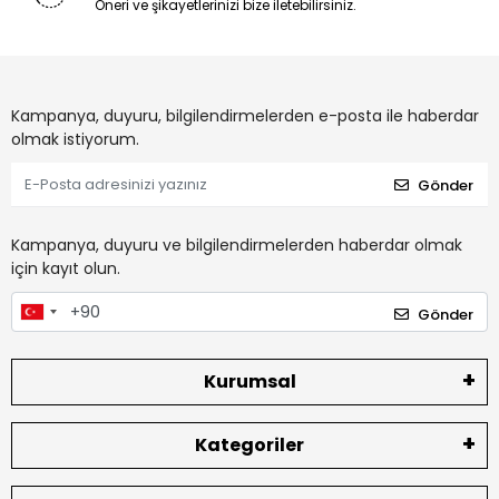
Öneri ve şikayetlerinizi bize iletebilirsiniz.
Kampanya, duyuru, bilgilendirmelerden e-posta ile haberdar
olmak istiyorum.
Gönder
Kampanya, duyuru ve bilgilendirmelerden haberdar olmak
için kayıt olun.
Gönder
Kurumsal
Kategoriler