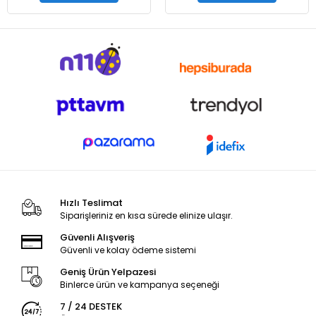
Hızlı Teslimat
Siparişleriniz en kısa sürede elinize ulaşır.
Güvenli Alışveriş
Güvenli ve kolay ödeme sistemi
Geniş Ürün Yelpazesi
Binlerce ürün ve kampanya seçeneği
7 / 24 DESTEK