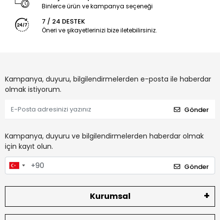
Binlerce ürün ve kampanya seçeneği
7 / 24 DESTEK
Öneri ve şikayetlerinizi bize iletebilirsiniz.
Kampanya, duyuru, bilgilendirmelerden e-posta ile haberdar
olmak istiyorum.
Gönder
Kampanya, duyuru ve bilgilendirmelerden haberdar olmak
için kayıt olun.
Gönder
Kurumsal