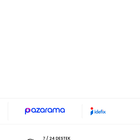
7 / 24 DESTEK