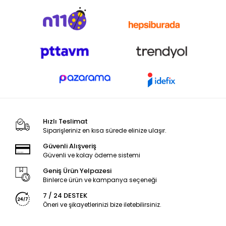
Hızlı Teslimat
Siparişleriniz en kısa sürede elinize ulaşır.
Güvenli Alışveriş
Güvenli ve kolay ödeme sistemi
Geniş Ürün Yelpazesi
Binlerce ürün ve kampanya seçeneği
7 / 24 DESTEK
Öneri ve şikayetlerinizi bize iletebilirsiniz.