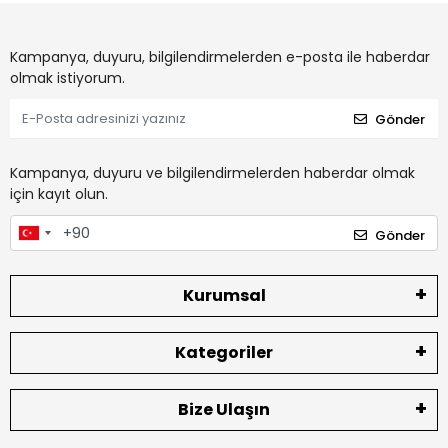
Kampanya, duyuru, bilgilendirmelerden e-posta ile haberdar
olmak istiyorum.
Gönder
Kampanya, duyuru ve bilgilendirmelerden haberdar olmak
için kayıt olun.
Gönder
Kurumsal
Kategoriler
Bize Ulaşın