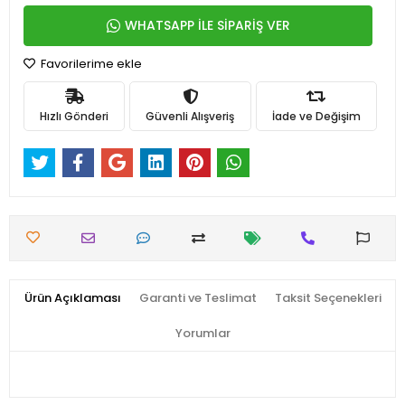
WHATSAPP İLE SİPARİŞ VER
Favorilerime ekle
Hızlı Gönderi
Güvenli Alışveriş
İade ve Değişim
Ürün Açıklaması
Garanti ve Teslimat
Taksit Seçenekleri
Yorumlar