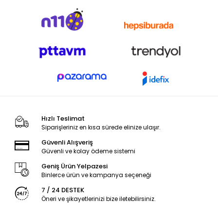
Hızlı Teslimat
Siparişleriniz en kısa sürede elinize ulaşır.
Güvenli Alışveriş
Güvenli ve kolay ödeme sistemi
Geniş Ürün Yelpazesi
Binlerce ürün ve kampanya seçeneği
7 / 24 DESTEK
Öneri ve şikayetlerinizi bize iletebilirsiniz.