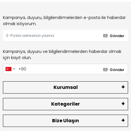
Kampanya, duyuru, bilgilendirmelerden e-posta ile haberdar
olmak istiyorum.
Gönder
Kampanya, duyuru ve bilgilendirmelerden haberdar olmak
için kayıt olun.
Gönder
Kurumsal
Kategoriler
Bize Ulaşın