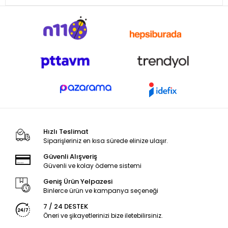
Hızlı Teslimat
Siparişleriniz en kısa sürede elinize ulaşır.
Güvenli Alışveriş
Güvenli ve kolay ödeme sistemi
Geniş Ürün Yelpazesi
Binlerce ürün ve kampanya seçeneği
7 / 24 DESTEK
Öneri ve şikayetlerinizi bize iletebilirsiniz.