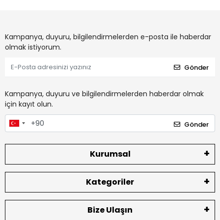
Kampanya, duyuru, bilgilendirmelerden e-posta ile haberdar
olmak istiyorum.
Gönder
Kampanya, duyuru ve bilgilendirmelerden haberdar olmak
için kayıt olun.
Gönder
Kurumsal
Kategoriler
Bize Ulaşın