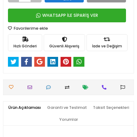
WHATSAPP İLE SİPARİŞ VER
Favorilerime ekle
Hızlı Gönderi
Güvenli Alışveriş
İade ve Değişim
Ürün Açıklaması
Garanti ve Teslimat
Taksit Seçenekleri
Yorumlar