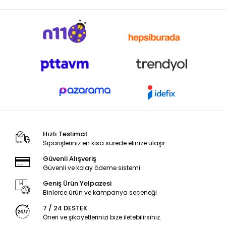
Hızlı Teslimat
Siparişleriniz en kısa sürede elinize ulaşır.
Güvenli Alışveriş
Güvenli ve kolay ödeme sistemi
Geniş Ürün Yelpazesi
Binlerce ürün ve kampanya seçeneği
7 / 24 DESTEK
Öneri ve şikayetlerinizi bize iletebilirsiniz.