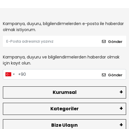
Kampanya, duyuru, bilgilendirmelerden e-posta ile haberdar
olmak istiyorum.
Gönder
Kampanya, duyuru ve bilgilendirmelerden haberdar olmak
için kayıt olun.
Gönder
Kurumsal
Kategoriler
Bize Ulaşın