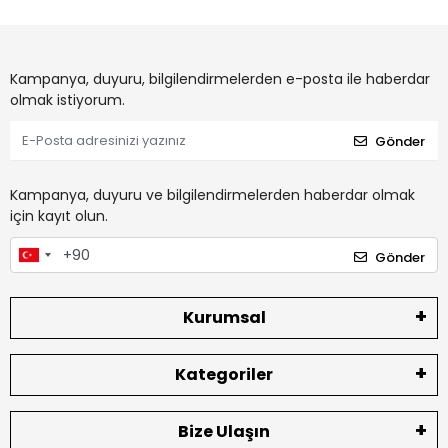
Kampanya, duyuru, bilgilendirmelerden e-posta ile haberdar
olmak istiyorum.
Gönder
Kampanya, duyuru ve bilgilendirmelerden haberdar olmak
için kayıt olun.
Gönder
Kurumsal
Kategoriler
Bize Ulaşın