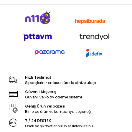
Hızlı Teslimat
Siparişleriniz en kısa sürede elinize ulaşır.
Güvenli Alışveriş
Güvenli ve kolay ödeme sistemi
Geniş Ürün Yelpazesi
Binlerce ürün ve kampanya seçeneği
7 / 24 DESTEK
Öneri ve şikayetlerinizi bize iletebilirsiniz.