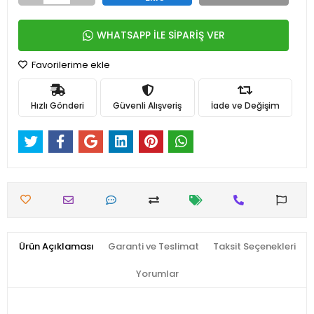
WHATSAPP İLE SİPARİŞ VER
Favorilerime ekle
Hızlı Gönderi
Güvenli Alışveriş
İade ve Değişim
Ürün Açıklaması
Garanti ve Teslimat
Taksit Seçenekleri
Yorumlar