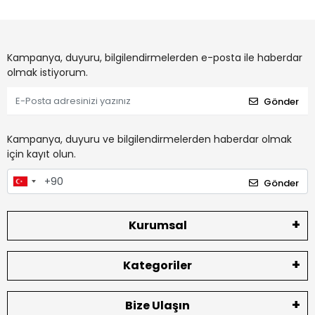
Kampanya, duyuru, bilgilendirmelerden e-posta ile haberdar
olmak istiyorum.
Gönder
Kampanya, duyuru ve bilgilendirmelerden haberdar olmak
için kayıt olun.
Gönder
Kurumsal
Kategoriler
Bize Ulaşın