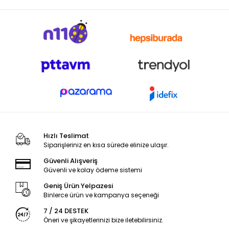
Hızlı Teslimat
Siparişleriniz en kısa sürede elinize ulaşır.
Güvenli Alışveriş
Güvenli ve kolay ödeme sistemi
Geniş Ürün Yelpazesi
Binlerce ürün ve kampanya seçeneği
7 / 24 DESTEK
Öneri ve şikayetlerinizi bize iletebilirsiniz.