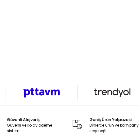
Güvenli Alışveriş
Geniş Ürün Yelpazesi
Güvenli ve kolay ödeme
Binlerce ürün ve kampan
sistemi
seçeneği