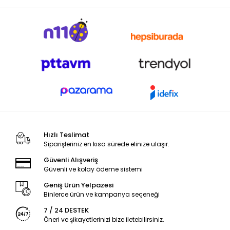
Hızlı Teslimat
Siparişleriniz en kısa sürede elinize ulaşır.
Güvenli Alışveriş
Güvenli ve kolay ödeme sistemi
Geniş Ürün Yelpazesi
Binlerce ürün ve kampanya seçeneği
7 / 24 DESTEK
Öneri ve şikayetlerinizi bize iletebilirsiniz.