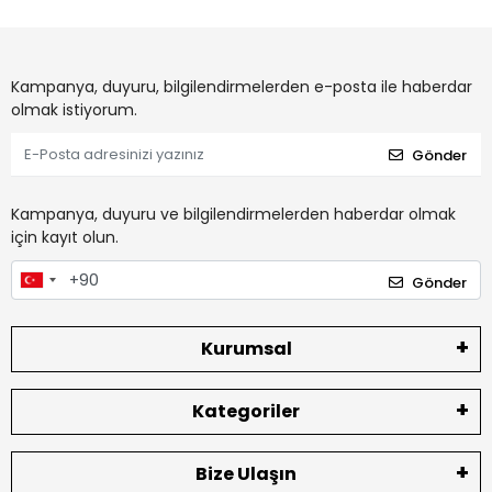
Kampanya, duyuru, bilgilendirmelerden e-posta ile haberdar
olmak istiyorum.
Gönder
Kampanya, duyuru ve bilgilendirmelerden haberdar olmak
için kayıt olun.
Gönder
Kurumsal
Kategoriler
Bize Ulaşın