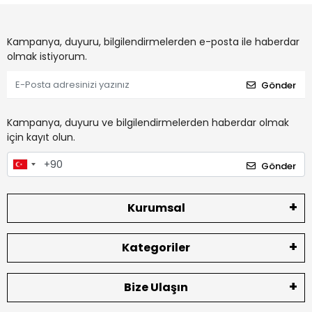
Kampanya, duyuru, bilgilendirmelerden e-posta ile haberdar
olmak istiyorum.
Gönder
Kampanya, duyuru ve bilgilendirmelerden haberdar olmak
için kayıt olun.
Gönder
Kurumsal
Kategoriler
Bize Ulaşın