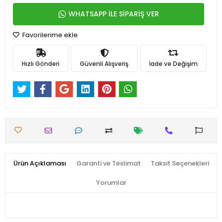
WHATSAPP İLE SİPARİŞ VER
Favorilerime ekle
Hızlı Gönderi
Güvenli Alışveriş
İade ve Değişim
Ürün Açıklaması
Garanti ve Teslimat
Taksit Seçenekleri
Yorumlar