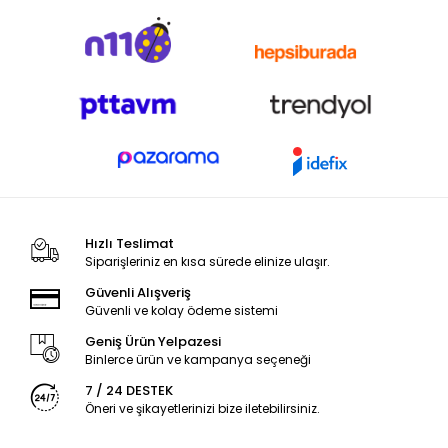
Hızlı Teslimat
Siparişleriniz en kısa sürede elinize ulaşır.
Güvenli Alışveriş
Güvenli ve kolay ödeme sistemi
Geniş Ürün Yelpazesi
Binlerce ürün ve kampanya seçeneği
7 / 24 DESTEK
Öneri ve şikayetlerinizi bize iletebilirsiniz.