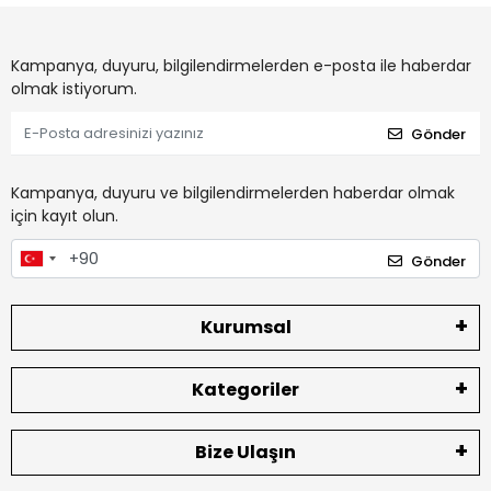
Kampanya, duyuru, bilgilendirmelerden e-posta ile haberdar
olmak istiyorum.
Gönder
Kampanya, duyuru ve bilgilendirmelerden haberdar olmak
için kayıt olun.
Gönder
Kurumsal
Kategoriler
Bize Ulaşın