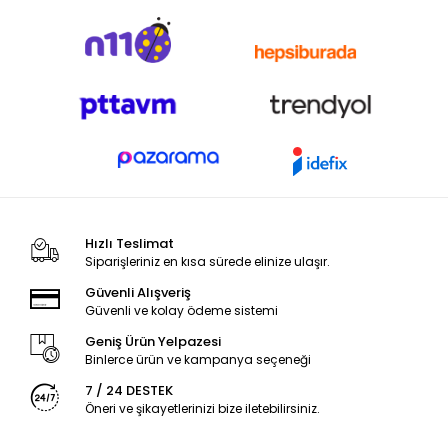
Hızlı Teslimat
Siparişleriniz en kısa sürede elinize ulaşır.
Güvenli Alışveriş
Güvenli ve kolay ödeme sistemi
Geniş Ürün Yelpazesi
Binlerce ürün ve kampanya seçeneği
7 / 24 DESTEK
Öneri ve şikayetlerinizi bize iletebilirsiniz.