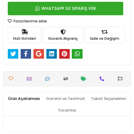
WHATSAPP İLE SİPARİŞ VER
Favorilerime ekle
Hızlı Gönderi
Güvenli Alışveriş
İade ve Değişim
Ürün Açıklaması
Garanti ve Teslimat
Taksit Seçenekleri
Yorumlar