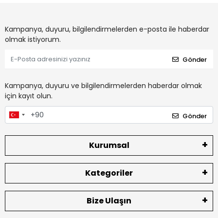
Kampanya, duyuru, bilgilendirmelerden e-posta ile haberdar
olmak istiyorum.
Gönder
Kampanya, duyuru ve bilgilendirmelerden haberdar olmak
için kayıt olun.
Gönder
Kurumsal
Kategoriler
Bize Ulaşın