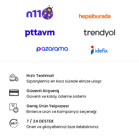
Hızlı Teslimat
Siparişleriniz en kısa sürede elinize ulaşır.
Güvenli Alışveriş
Güvenli ve kolay ödeme sistemi
Geniş Ürün Yelpazesi
Binlerce ürün ve kampanya seçeneği
7 / 24 DESTEK
Öneri ve şikayetlerinizi bize iletebilirsiniz.