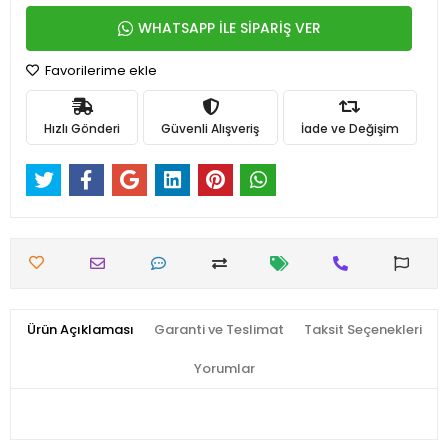
WHATSAPP İLE SİPARİŞ VER
Favorilerime ekle
Hızlı Gönderi
Güvenli Alışveriş
İade ve Değişim
Ürün Açıklaması
Garanti ve Teslimat
Taksit Seçenekleri
Yorumlar