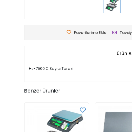
Favorilerime Ekle
Tavsiy
Ürün A
Hs-7500 C Sayıcı Terazi
Benzer Ürünler