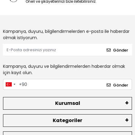
Öneri ve şikayetlerinizi bize iletebilirsiniz.
Kampanya, duyuru, bilgilendirmelerden e-posta ile haberdar
olmak istiyorum.
Gönder
Kampanya, duyuru ve bilgilendirmelerden haberdar olmak
için kayıt olun.
Gönder
Kurumsal
Kategoriler