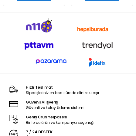
Hızlı Teslimat
Siparişleriniz en kısa sürede elinize ulaşır.
Güvenli Alışveriş
Güvenli ve kolay ödeme sistemi
Geniş Ürün Yelpazesi
Binlerce ürün ve kampanya seçeneği
7 / 24 DESTEK