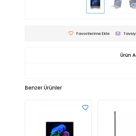
Favorilerime Ekle
Tavsiy
Ürün A
Benzer Ürünler