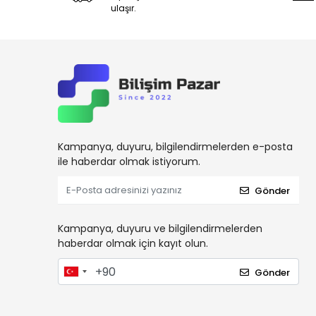
ulaşır.
Kampanya, duyuru, bilgilendirmelerden e-posta
ile haberdar olmak istiyorum.
Gönder
Kampanya, duyuru ve bilgilendirmelerden
haberdar olmak için kayıt olun.
Gönder