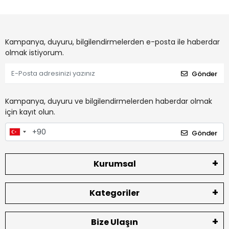
Kampanya, duyuru, bilgilendirmelerden e-posta ile haberdar
olmak istiyorum.
Gönder
Kampanya, duyuru ve bilgilendirmelerden haberdar olmak
için kayıt olun.
Gönder
Kurumsal
Kategoriler
Bize Ulaşın