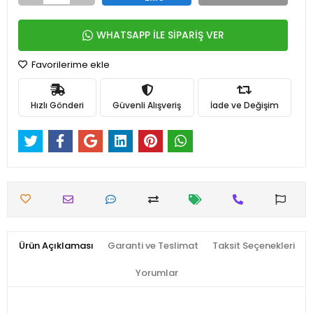
WHATSAPP İLE SİPARİŞ VER
Favorilerime ekle
Hızlı Gönderi
Güvenli Alışveriş
İade ve Değişim
Ürün Açıklaması
Garanti ve Teslimat
Taksit Seçenekleri
Yorumlar