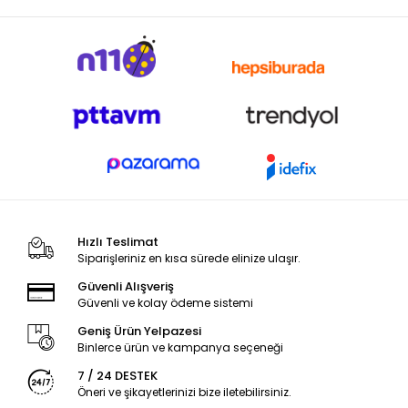
Hızlı Teslimat
Siparişleriniz en kısa sürede elinize ulaşır.
Güvenli Alışveriş
Güvenli ve kolay ödeme sistemi
Geniş Ürün Yelpazesi
Binlerce ürün ve kampanya seçeneği
7 / 24 DESTEK
Öneri ve şikayetlerinizi bize iletebilirsiniz.