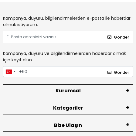
Kampanya, duyuru, bilgilendirmelerden e-posta ile haberdar
olmak istiyorum.
Gönder
Kampanya, duyuru ve bilgilendirmelerden haberdar olmak
için kayıt olun.
Gönder
Kurumsal
Kategoriler
Bize Ulaşın