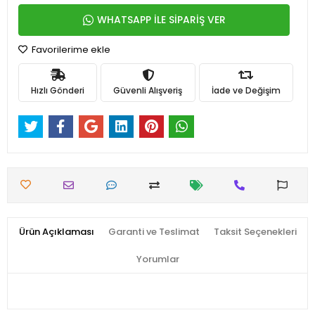
WHATSAPP İLE SİPARİŞ VER
Favorilerime ekle
Hızlı Gönderi
Güvenli Alışveriş
İade ve Değişim
Ürün Açıklaması
Garanti ve Teslimat
Taksit Seçenekleri
Yorumlar