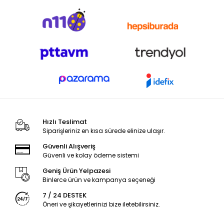
Hızlı Teslimat
Siparişleriniz en kısa sürede elinize ulaşır.
Güvenli Alışveriş
Güvenli ve kolay ödeme sistemi
Geniş Ürün Yelpazesi
Binlerce ürün ve kampanya seçeneği
7 / 24 DESTEK
Öneri ve şikayetlerinizi bize iletebilirsiniz.