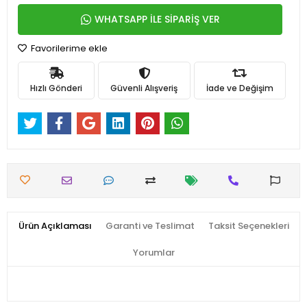
WHATSAPP İLE SİPARİŞ VER
Favorilerime ekle
Hızlı Gönderi
Güvenli Alışveriş
İade ve Değişim
Ürün Açıklaması
Garanti ve Teslimat
Taksit Seçenekleri
Yorumlar