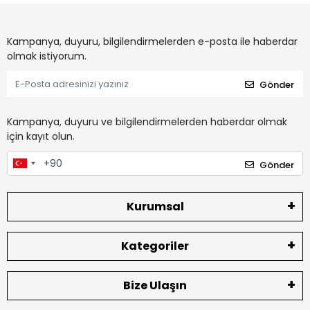
Kampanya, duyuru, bilgilendirmelerden e-posta ile haberdar
olmak istiyorum.
Gönder
Kampanya, duyuru ve bilgilendirmelerden haberdar olmak
için kayıt olun.
Gönder
Kurumsal
Kategoriler
Bize Ulaşın