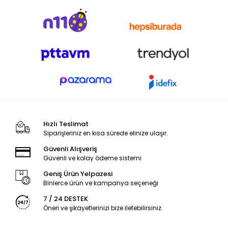
Hızlı Teslimat
Siparişleriniz en kısa sürede elinize ulaşır.
Güvenli Alışveriş
Güvenli ve kolay ödeme sistemi
Geniş Ürün Yelpazesi
Binlerce ürün ve kampanya seçeneği
7 / 24 DESTEK
Öneri ve şikayetlerinizi bize iletebilirsiniz.