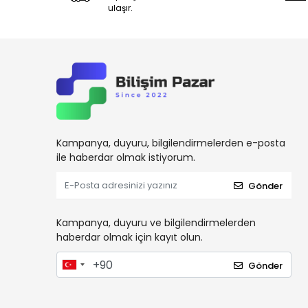
ulaşır.
Kampanya, duyuru, bilgilendirmelerden e-posta
ile haberdar olmak istiyorum.
Gönder
Kampanya, duyuru ve bilgilendirmelerden
haberdar olmak için kayıt olun.
Gönder