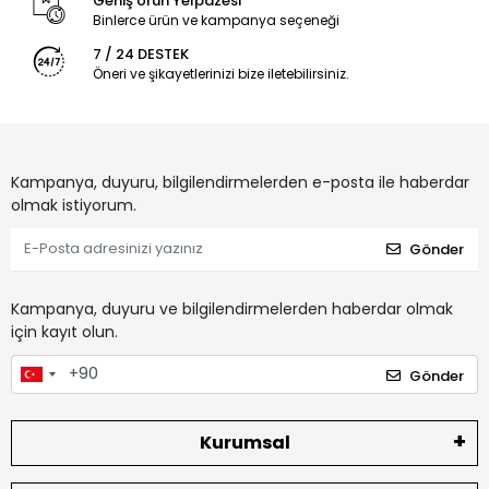
Geniş Ürün Yelpazesi
Binlerce ürün ve kampanya seçeneği
7 / 24 DESTEK
Öneri ve şikayetlerinizi bize iletebilirsiniz.
Kampanya, duyuru, bilgilendirmelerden e-posta ile haberdar
olmak istiyorum.
Gönder
Kampanya, duyuru ve bilgilendirmelerden haberdar olmak
için kayıt olun.
Gönder
Kurumsal