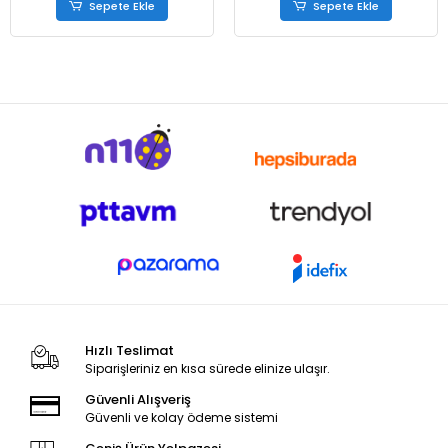
Sepete Ekle
Sepete Ekle
Hızlı Teslimat
Siparişleriniz en kısa sürede elinize ulaşır.
Güvenli Alışveriş
Güvenli ve kolay ödeme sistemi