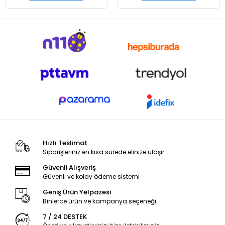
Hızlı Teslimat
Siparişleriniz en kısa sürede elinize ulaşır.
Güvenli Alışveriş
Güvenli ve kolay ödeme sistemi
Geniş Ürün Yelpazesi
Binlerce ürün ve kampanya seçeneği
7 / 24 DESTEK