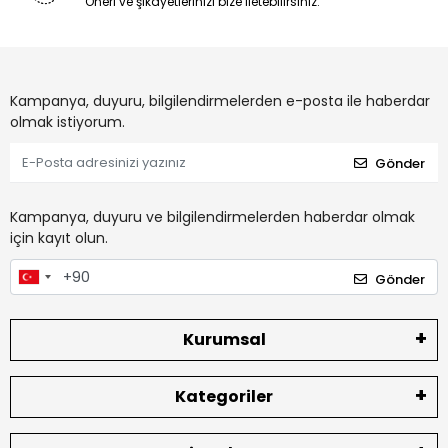
Öneri ve şikayetlerinizi bize iletebilirsiniz.
Kampanya, duyuru, bilgilendirmelerden e-posta ile haberdar
olmak istiyorum.
Gönder
Kampanya, duyuru ve bilgilendirmelerden haberdar olmak
için kayıt olun.
Gönder
Kurumsal
Kategoriler