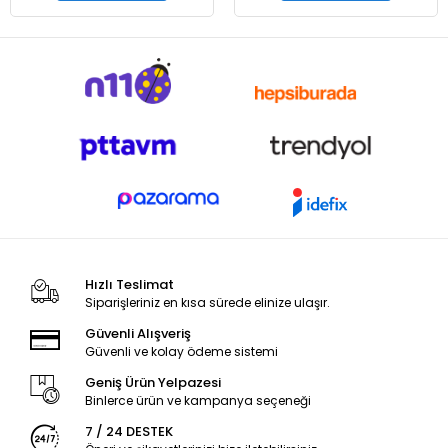
Hızlı Teslimat
Siparişleriniz en kısa sürede elinize ulaşır.
Güvenli Alışveriş
Güvenli ve kolay ödeme sistemi
Geniş Ürün Yelpazesi
Binlerce ürün ve kampanya seçeneği
7 / 24 DESTEK