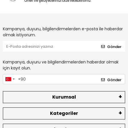
Öneri ve şikayetlerinizi bize iletebilirsiniz.
Kampanya, duyuru, bilgilendirmelerden e-posta ile haberdar
olmak istiyorum.
Gönder
Kampanya, duyuru ve bilgilendirmelerden haberdar olmak
için kayıt olun.
Gönder
Kurumsal
Kategoriler