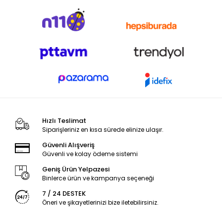
Hızlı Teslimat
Siparişleriniz en kısa sürede elinize ulaşır.
Güvenli Alışveriş
Güvenli ve kolay ödeme sistemi
Geniş Ürün Yelpazesi
Binlerce ürün ve kampanya seçeneği
7 / 24 DESTEK
Öneri ve şikayetlerinizi bize iletebilirsiniz.