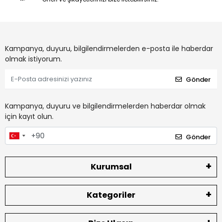
Kampanya, duyuru, bilgilendirmelerden e-posta ile haberdar
olmak istiyorum.
Gönder
Kampanya, duyuru ve bilgilendirmelerden haberdar olmak
için kayıt olun.
Gönder
Kurumsal
Kategoriler