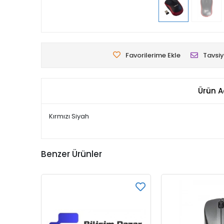
Favorilerime Ekle
Tavsiy
Ürün A
Kırmızı Siyah
Benzer Ürünler