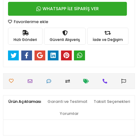
WHATSAPP İLE SİPARİŞ VER
Favorilerime ekle
Hızlı Gönderi
Güvenli Alışveriş
İade ve Değişim
Ürün Açıklaması
Garanti ve Teslimat
Taksit Seçenekleri
Yorumlar