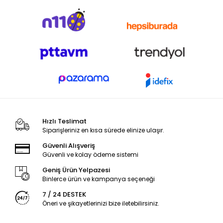
Hızlı Teslimat
Siparişleriniz en kısa sürede elinize ulaşır.
Güvenli Alışveriş
Güvenli ve kolay ödeme sistemi
Geniş Ürün Yelpazesi
Binlerce ürün ve kampanya seçeneği
7 / 24 DESTEK
Öneri ve şikayetlerinizi bize iletebilirsiniz.