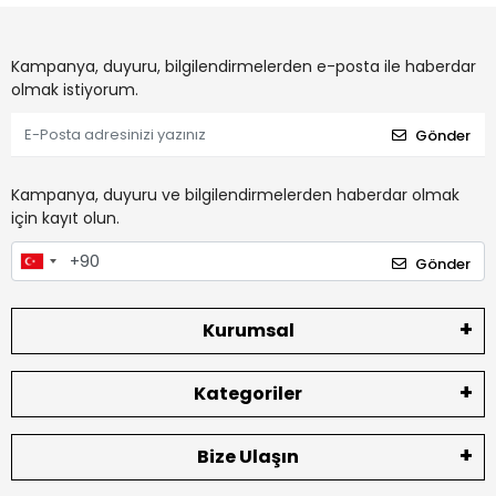
Kampanya, duyuru, bilgilendirmelerden e-posta ile haberdar
olmak istiyorum.
Gönder
Kampanya, duyuru ve bilgilendirmelerden haberdar olmak
için kayıt olun.
Gönder
Kurumsal
Kategoriler
Bize Ulaşın