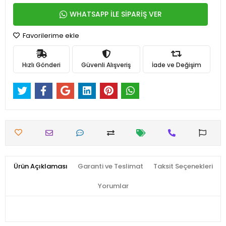
WHATSAPP İLE SİPARİŞ VER
Favorilerime ekle
Hızlı Gönderi
Güvenli Alışveriş
İade ve Değişim
Ürün Açıklaması
Garanti ve Teslimat
Taksit Seçenekleri
Yorumlar