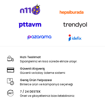
Hızlı Teslimat
Siparişleriniz en kısa sürede elinize ulaşır.
Güvenli Alışveriş
Güvenli ve kolay ödeme sistemi
Geniş Ürün Yelpazesi
Binlerce ürün ve kampanya seçeneği
7 / 24 DESTEK
Öneri ve şikayetlerinizi bize iletebilirsiniz.