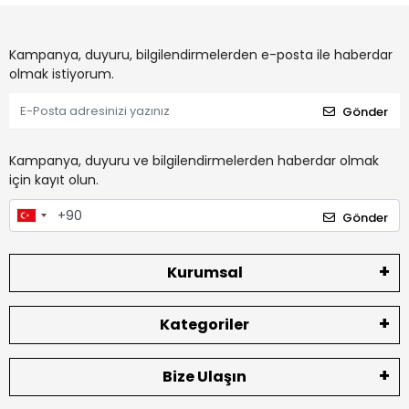
Kampanya, duyuru, bilgilendirmelerden e-posta ile haberdar
olmak istiyorum.
Gönder
Kampanya, duyuru ve bilgilendirmelerden haberdar olmak
için kayıt olun.
Gönder
Kurumsal
Kategoriler
Bize Ulaşın