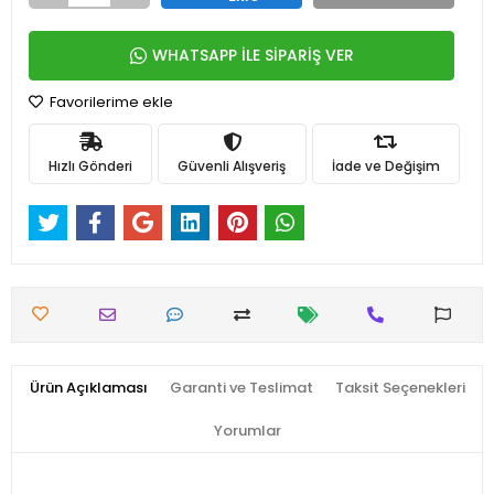
WHATSAPP İLE SİPARİŞ VER
Favorilerime ekle
Hızlı Gönderi
Güvenli Alışveriş
İade ve Değişim
Ürün Açıklaması
Garanti ve Teslimat
Taksit Seçenekleri
Yorumlar