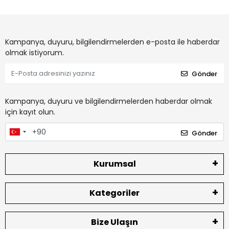
Kampanya, duyuru, bilgilendirmelerden e-posta ile haberdar
olmak istiyorum.
Gönder
Kampanya, duyuru ve bilgilendirmelerden haberdar olmak
için kayıt olun.
Gönder
Kurumsal
Kategoriler
Bize Ulaşın