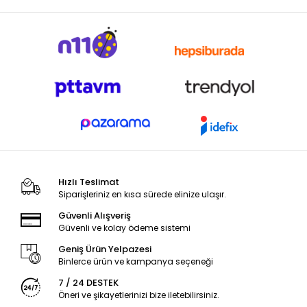
Hızlı Teslimat
Siparişleriniz en kısa sürede elinize ulaşır.
Güvenli Alışveriş
Güvenli ve kolay ödeme sistemi
Geniş Ürün Yelpazesi
Binlerce ürün ve kampanya seçeneği
7 / 24 DESTEK
Öneri ve şikayetlerinizi bize iletebilirsiniz.