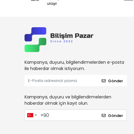
ulaşır.
Kampanya, duyuru, bilgilendirmelerden e-posta
ile haberdar olmak istiyorum.
Gönder
Kampanya, duyuru ve bilgilendirmelerden
haberdar olmak için kayıt olun.
Gönder